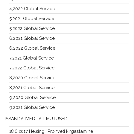
4,2022 Global Service
5,2021 Global Service
5,2022 Global Service
6,2021 Global Service
6,2022 Global Service
7,2021 Global Service
7,2022 Global Service
8,2020 Global Service
8,2021 Global Service
9,2020 Global Service
9,2021 Global Service
ISSANDA IMED JA ILMUTUSED
18.6.2017 Helsingi. Prohveti kirgastamine