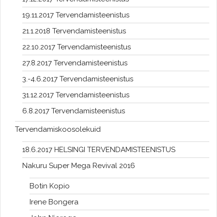
19.11.2017 Tervendamisteenistus
21.1.2018 Tervendamisteenistus
22.10.2017 Tervendamisteenistus
27.8.2017 Tervendamisteenistus
3.-4.6.2017 Tervendamisteenistus
31.12.2017 Tervendamisteenistus
6.8.2017 Tervendamisteenistus
Tervendamiskoosolekuid
18.6.2017 HELSINGI TERVENDAMISTEENISTUS
Nakuru Super Mega Revival 2016
Botin Kopio
Irene Bongera