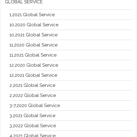
GLOBAL SERVICE
1,2021 Global Service
10,2020 Global Service
10,2021 Global Service
11,2020 Global Service
11,2021 Global Service
12,2020 Global Service
12,2021 Global Service
2,2021 Global Service
2,2022 Global Service
3-7,2020 Global Service
3,2021 Global Service
3,2022 Global Service
4,2021 Global Service