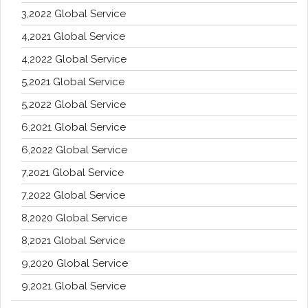
3,2022 Global Service
4,2021 Global Service
4,2022 Global Service
5,2021 Global Service
5,2022 Global Service
6,2021 Global Service
6,2022 Global Service
7,2021 Global Service
7,2022 Global Service
8,2020 Global Service
8,2021 Global Service
9,2020 Global Service
9,2021 Global Service