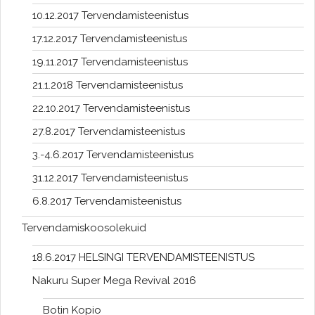
10.12.2017 Tervendamisteenistus
17.12.2017 Tervendamisteenistus
19.11.2017 Tervendamisteenistus
21.1.2018 Tervendamisteenistus
22.10.2017 Tervendamisteenistus
27.8.2017 Tervendamisteenistus
3.-4.6.2017 Tervendamisteenistus
31.12.2017 Tervendamisteenistus
6.8.2017 Tervendamisteenistus
Tervendamiskoosolekuid
18.6.2017 HELSINGI TERVENDAMISTEENISTUS
Nakuru Super Mega Revival 2016
Botin Kopio